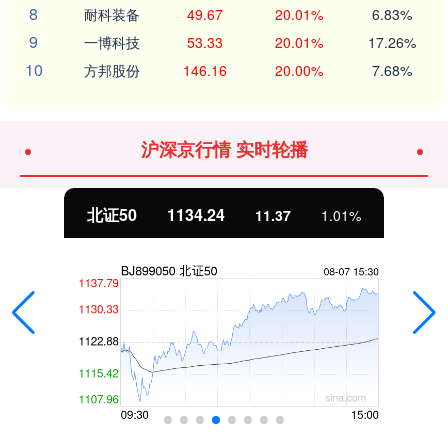
8
耐科装备
49.67
20.01%
6.83%
9
一博科技
53.33
20.01%
17.26%
10
方邦股份
146.16
20.00%
7.68%
沪深京行情 实时轮播
北证50
1134.24
11.37
1.01%